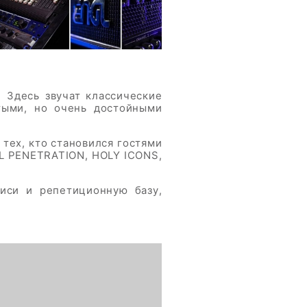
 Здесь звучат классические
тыми, но очень достойными
тех, кто становился гостями
UL PENETRATION, HOLY ICONS,
иси и репетиционную базу,