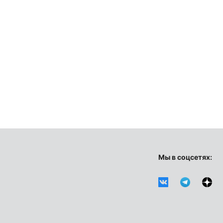
Мы в соцсетях: