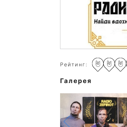
Рейтинг:
Галерея