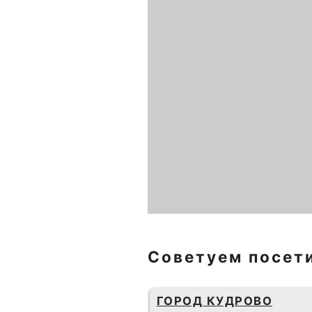
Советуем посет
ГОРОД КУДРОВО