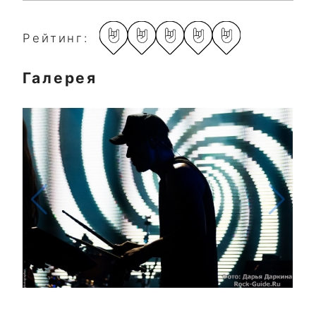
Рейтинг:
Галерея