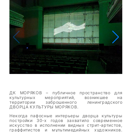
ДК МОРЯКОВ – публичное пространство для
культурных мероприятий, возникшее на
территории заброшенного ленинградского
ДВОРЦА КУЛЬТУРЫ МОРЯКОВ.
Некогда пафосные интерьеры дворца культуры
постройки 30-х годов захватило современное
искусство в исполнении видных стрит-артистов,
граффитистов и мультимедийных художников.