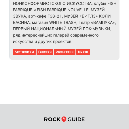
НОНКОНФОРМИСТСКОГО ИСКУССТВА, клубы FISH
FABRIQUE и FISH FABRIQUE NOUVELLE, МУЗЕЙ
ЗВУКА, арт-кафе ГЭЗ-21, МУЗЕЙ «БИТЛЗ» КОЛИ
ВАСИНА, магазин WHITE TRASH, Театр «ВАМПУКА»,
ПЕРВЫЙ НАЦИОНАЛЬНЫЙ МУЗЕЙ РОК-МУЗЫКИ,
ряд интереснейших галерей современного
искусства и других проектов.
Арт-центры
Галереи
Экскурсии
Музеи