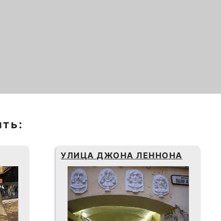
ить:
УЛИЦА ДЖОНА ЛЕННОНА