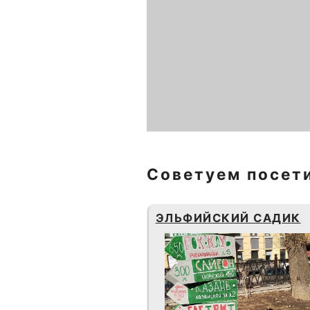
Советуем посет
ЭЛЬФИЙСКИЙ САДИК