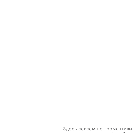
Здесь совсем нет романтики