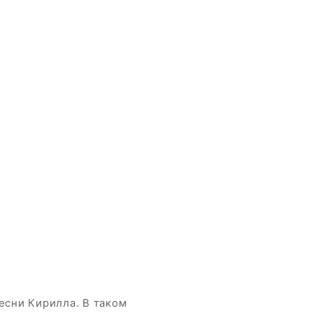
есни Кирилла. В таком