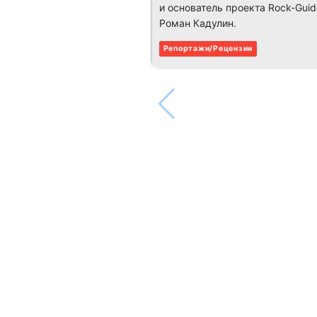
и основатель проекта Rock-Guid
Роман Кадулин.
Репортажи/Рецензии