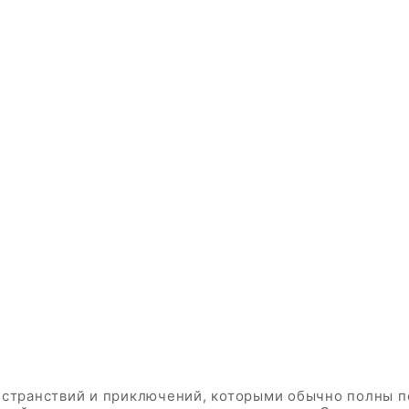
 странствий и приключений, которыми обычно полны п