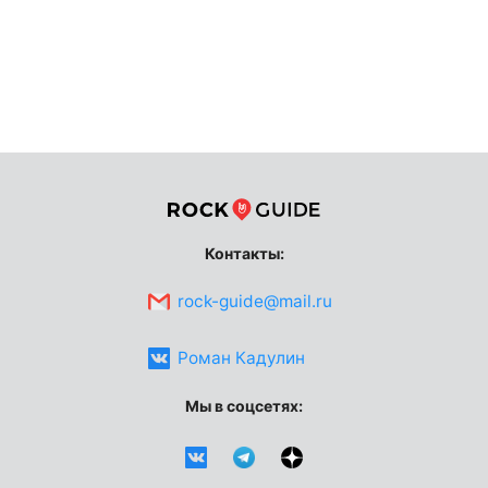
Контакты:
rock-guide@mail.ru
Роман Кадулин
Мы в соцсетях: