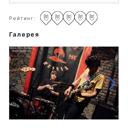
Рейтинг:
Галерея