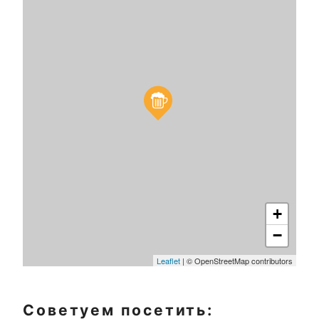
+
−
Leaflet
| © OpenStreetMap contributors
Советуем посетить: