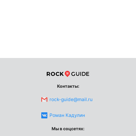
Контакты:
rock-guide@mail.ru
Роман Кадулин
Мы в соцсетях: