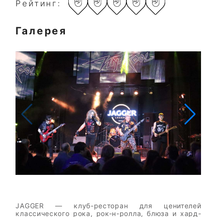
Рейтинг:
Галерея
JAGGER — клуб-ресторан для ценителей
классического рока, рок-н-ролла, блюза и хард-