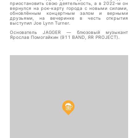
приостановить свою деятельность, а в 2022-м он
вернулся на рок-карту города с новыми силами,
обновлённым концертным залом и верными
друзьями, на вечеринке в честь открытия
выступил Joe Lynn Turner.
Основатель JAGGER — блюзовый музыкант
Ярослав Помогайкин (911 BAND, ЯR PROJECT).