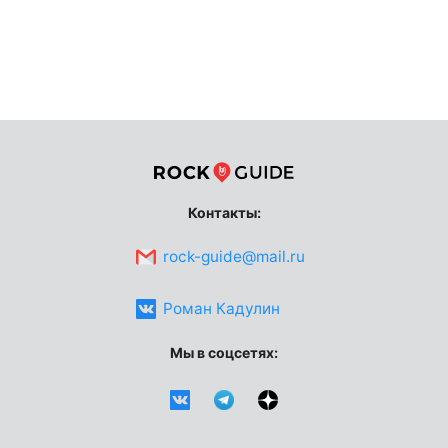
Контакты:
rock-guide@mail.ru
Роман Кадулин
Мы в соцсетях: