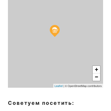
+
−
Leaflet
| © OpenStreetMap contributors
Советуем посетить: