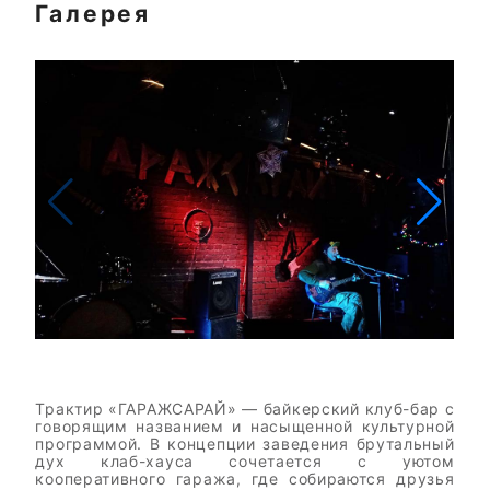
Галерея
Трактир «ГАРАЖСАРАЙ» — байкерский клуб-бар с
говорящим названием и насыщенной культурной
программой. В концепции заведения брутальный
дух клаб-хауса сочетается с уютом
кооперативного гаража, где собираются друзья