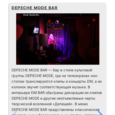
DEPECHE MODE BAR
DEPECHE MODE BAR — бар в стиле культовой
группы DEPECHE MODE, где на телеэкранах нон-
стопом транслируются клипы и концерты DM, а из
колонок звучит соответствующая музыка. В
интерьере DM BAR обыграны декорации из клипов
DEPECHE MODE и другие неотъемлемые черты
творческой вселенной «Депешей». В меню
DEPECHE MODE BAR представлены классические